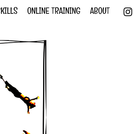
KILLS
ONLINE TRAINING
ABOUT