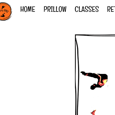
HOME
PRILLOW
CLASSES
RE