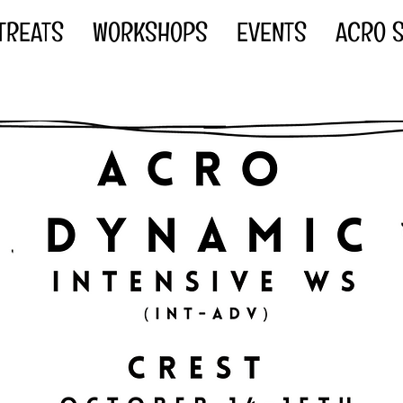
TREATS
WORKSHOPS
EVENTS
ACRO S