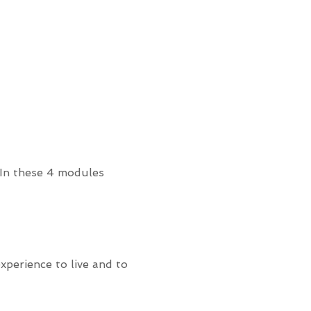
. In these 4 modules
xperience to live and to